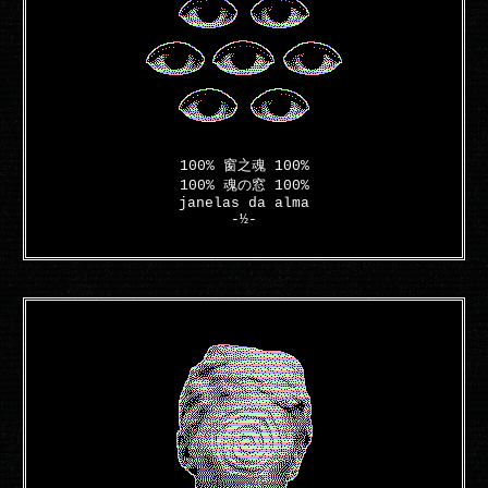
100% 窗之魂 100%
100% 魂の窓 100%
janelas da alma
-½-